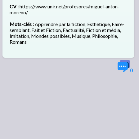
CV :
https://www.unir.net/profesores/miguel-anton-
moreno/
Mots-clés :
Apprendre par la fiction, Esthétique, Faire-
semblant, Fait et Fiction, Factualité, Fiction et média,
Imitation, Mondes possibles, Musique, Philosophie,
Romans
0