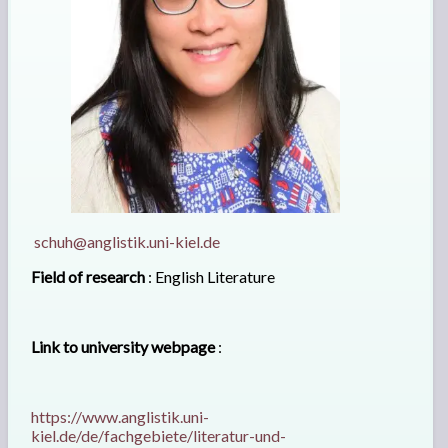
schuh@anglistik.uni-kiel.de
Field of research
: English Literature
Link to university webpage
:
https://www.anglistik.uni-
kiel.de/de/fachgebiete/literatur-und-